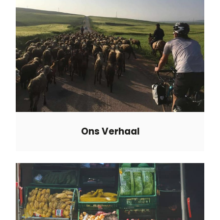
Ons Verhaal