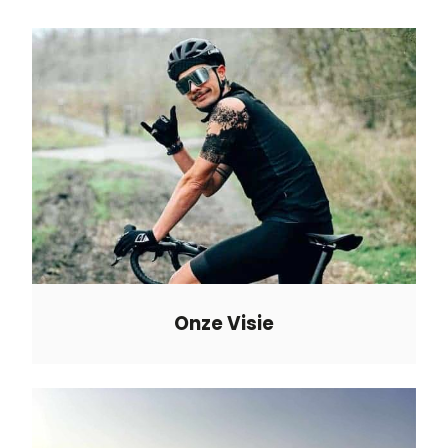
Onze Visie