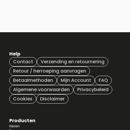
Help
Contact
Verzending en retournering
Retour / herroeping aanvragen
Betaalmethoden
Mijn Account
FAQ
Algemene voorwaarden
Privacybeleid
Cookies
Disclaimer
Producten
Heren