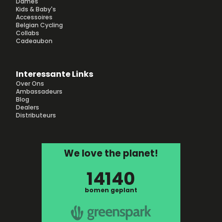
Dames
Kids & Baby's
Accessoires
Belgian Cycling
Collabs
Cadeaubon
Interessante Links
Over Ons
Ambassadeurs
Blog
Dealers
Distributeurs
We love the planet!
14140
bomen geplant