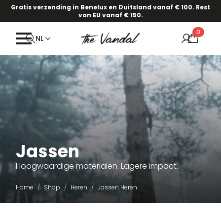
Gratis verzending in Benelux en Duitsland vanaf € 100. Rest
van EU vanaf € 150.
0
NL
Jassen
Hoogwaardige materialen. Lagere impact.
Home
Shop
Heren
Jassen Heren