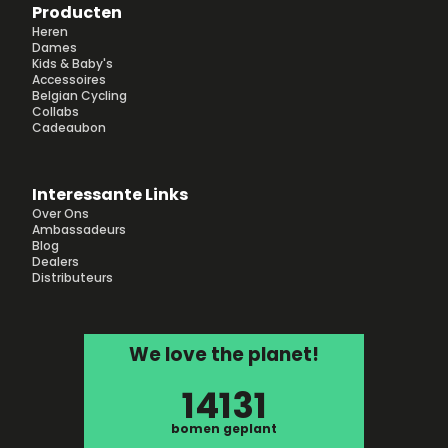
Producten
Heren
Dames
Kids & Baby's
Accessoires
Belgian Cycling
Collabs
Cadeaubon
Interessante Links
Over Ons
Ambassadeurs
Blog
Dealers
Distributeurs
We love the planet!
14131
bomen geplant