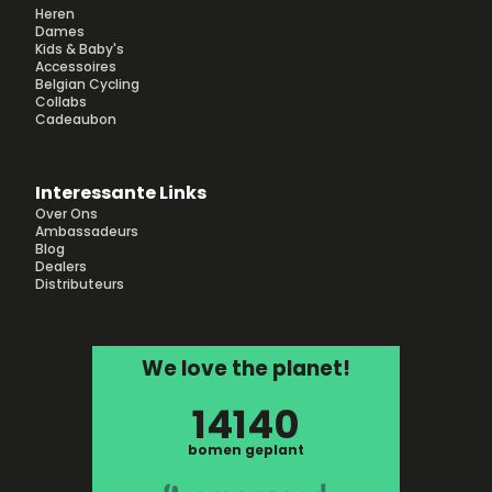
Heren
Dames
Kids & Baby's
Accessoires
Belgian Cycling
Collabs
Cadeaubon
Interessante Links
Over Ons
Ambassadeurs
Blog
Dealers
Distributeurs
We love the planet!
14140
bomen geplant