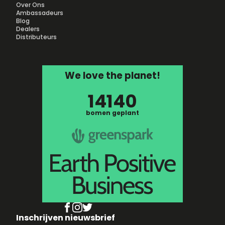
Over Ons
Ambassadeurs
Blog
Dealers
Distributeurs
We love the planet!
14140
bomen geplant
Inschrijven nieuwsbrief