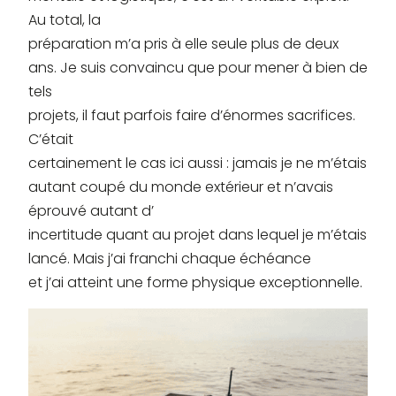
Au total, la
préparation m’a pris à elle seule plus de deux
ans. Je suis convaincu que pour mener à bien de
tels
projets, il faut parfois faire d’énormes sacrifices.
C’était
certainement le cas ici aussi : jamais je ne m’étais
autant coupé du monde extérieur et n’avais
éprouvé autant d’
incertitude quant au projet dans lequel je m’étais
lancé. Mais j’ai franchi chaque échéance
et j’ai atteint une forme physique exceptionnelle.