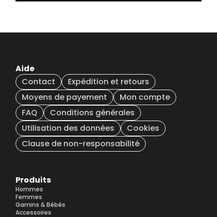
Aide
Contact
Expédition et retours
Moyens de payement
Mon compte
FAQ
Conditions générales
Utilisation des données
Cookies
Clause de non-responsabilité
Produits
Hommes
Femmes
Gamins & Bébés
Accessoires