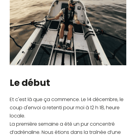
Le début
Et c'est là que ça commence. Le 14 décembre, le
coup d'envoi a retenti pour moi à 12 h 18, heure
locale.
La première semaine a été un pur concentré
d’adrénaline. Nous étions dans la traînée d’une