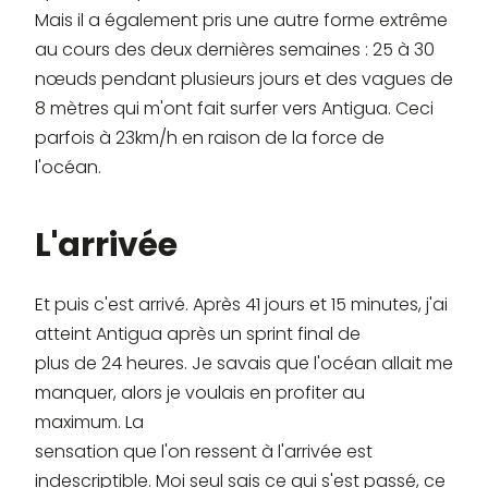
Mais il a également pris une autre forme extrême
au cours des deux dernières semaines : 25 à 30
nœuds pendant plusieurs jours et des vagues de
8 mètres qui m'ont fait surfer vers Antigua. Ceci
parfois à 23km/h en raison de la force de
l'océan.
L'arrivée
Et puis c'est arrivé. Après 41 jours et 15 minutes, j'ai
atteint Antigua après un sprint final de
plus de 24 heures. Je savais que l'océan allait me
manquer, alors je voulais en profiter au
maximum. La
sensation que l'on ressent à l'arrivée est
indescriptible. Moi seul sais ce qui s'est passé, ce