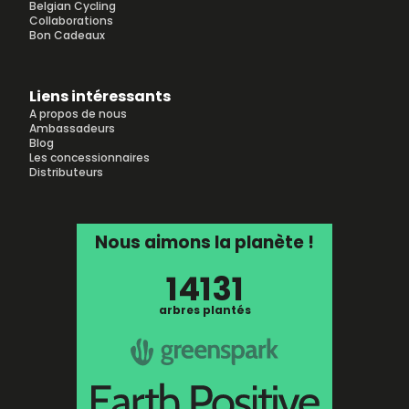
Belgian Cycling
Collaborations
Bon Cadeaux
Liens intéressants
A propos de nous
Ambassadeurs
Blog
Les concessionnaires
Distributeurs
Nous aimons la planète !
14131
arbres plantés