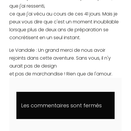
que j'ai ressenti,
ce que j'ai vécu au cours de ces 41 jours. Mais je
peux vous dire que c'est un moment inoubliable
lorsque plus de deux ans de préparation se
concrétisent en un seul instant.
Le Vandale : Un grand merci de nous avoir
rejoints dans cette aventure. Sans vous, il n'y
aurait pas de design
et pas de marchandise ! Rien que de l'amour.
Les commentaires sont fermés