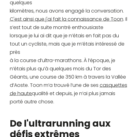
quelques
kilomètres, nous avons engagé la conversation.
C'est ainsi que j'ai fait la connaissance de Toon
. Il
s’est tout de suite montré enthousiaste
lorsque je lui ai dit que je n’étais en fait pas du
tout un cycliste, mais que je m’étais intéressé de
près
à la course d’ultra-marathons. À l’époque, je
n’étais plus qu’à quelques mois du Tor des
Géants, une course de 350 km à travers la Vallée
d’Aoste. Toon m’a trouvé l’une de ses
casquettes
de haute
qualité et depuis, je n’ai plus jamais
porté autre chose.
De l'ultrarunning aux
défis extrêmes