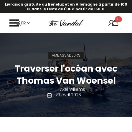
Livraison gratuite au Benelux et en Allemagne à partir de 100
€, dans le reste de l'UE à partir de 150 €.
0
FR
AMBASSADEURS
Traverser l'océan avec
Thomas Van Woensel
Axel Willems
23 avril 2026