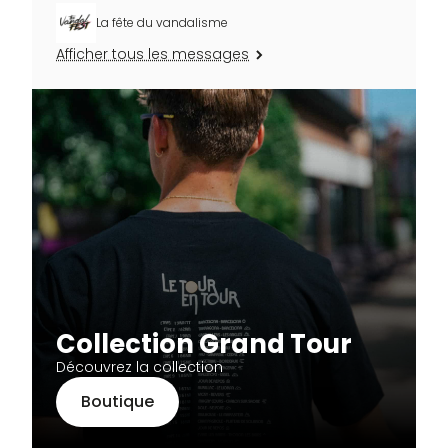
La fête du vandalisme
Afficher tous les messages
Collection Grand Tour
Découvrez la collection
Boutique