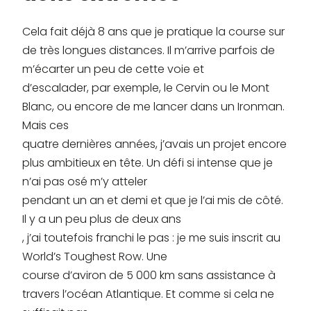
Cela fait déjà 8 ans que je pratique la course sur
de très longues distances. Il m’arrive parfois de
m’écarter un peu de cette voie et
d’escalader, par exemple, le Cervin ou le Mont
Blanc, ou encore de me lancer dans un Ironman.
Mais ces
quatre dernières années, j’avais un projet encore
plus ambitieux en tête. Un défi si intense que je
n’ai pas osé m’y atteler
pendant un an et demi et que je l’ai mis de côté.
Il y a un peu plus de deux ans
, j’ai toutefois franchi le pas : je me suis inscrit au
World’s Toughest Row. Une
course d’aviron de 5 000 km sans assistance à
travers l’océan Atlantique. Et comme si cela ne