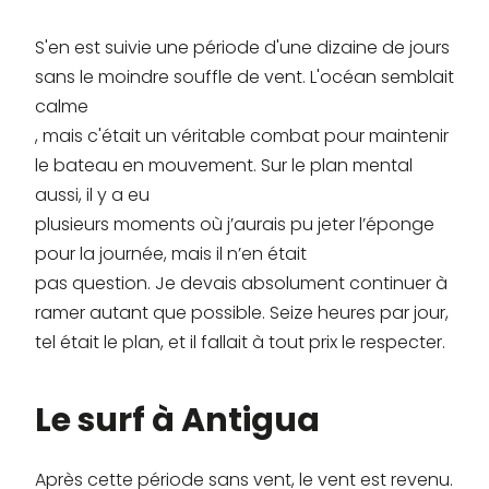
S'en est suivie une période d'une dizaine de jours
sans le moindre souffle de vent. L'océan semblait
calme
, mais c'était un véritable combat pour maintenir
le bateau en mouvement. Sur le plan mental
aussi, il y a eu
plusieurs moments où j’aurais pu jeter l’éponge
pour la journée, mais il n’en était
pas question. Je devais absolument continuer à
ramer autant que possible. Seize heures par jour,
tel était le plan, et il fallait à tout prix le respecter.
Le surf à Antigua
Après cette période sans vent, le vent est revenu.