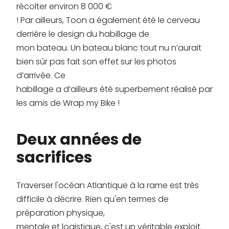
récolter environ 8 000 €
! Par ailleurs, Toon a également été le cerveau
derrière le design du habillage de
mon bateau. Un bateau blanc tout nu n’aurait
bien sûr pas fait son effet sur les photos
d’arrivée. Ce
habillage a d’ailleurs été superbement réalisé par
les amis de Wrap my Bike !
Deux années de
sacrifices
Traverser l'océan Atlantique à la rame est très
difficile à décrire. Rien qu'en termes de
préparation physique,
mentale et logistique, c'est un véritable exploit.