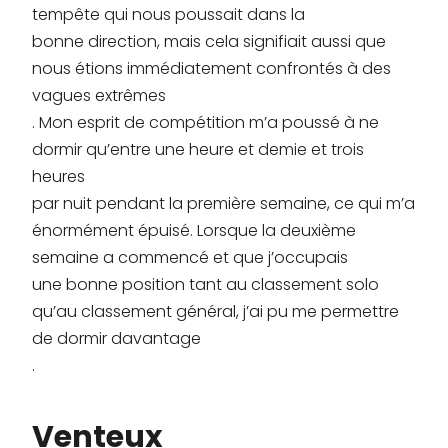
tempête qui nous poussait dans la
bonne direction, mais cela signifiait aussi que
nous étions immédiatement confrontés à des
vagues extrêmes
. Mon esprit de compétition m’a poussé à ne
dormir qu’entre une heure et demie et trois
heures
par nuit pendant la première semaine, ce qui m’a
énormément épuisé. Lorsque la deuxième
semaine a commencé et que j’occupais
une bonne position tant au classement solo
qu’au classement général, j’ai pu me permettre
de dormir davantage
.
Venteux