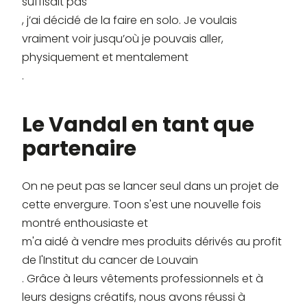
suffisait pas
, j’ai décidé de la faire en solo. Je voulais
vraiment voir jusqu’où je pouvais aller,
physiquement et mentalement
.
Le Vandal en tant que
partenaire
On ne peut pas se lancer seul dans un projet de
cette envergure. Toon s'est une nouvelle fois
montré enthousiaste et
m'a aidé à vendre mes produits dérivés au profit
de l'Institut du cancer de Louvain
. Grâce à leurs vêtements professionnels et à
leurs designs créatifs, nous avons réussi à