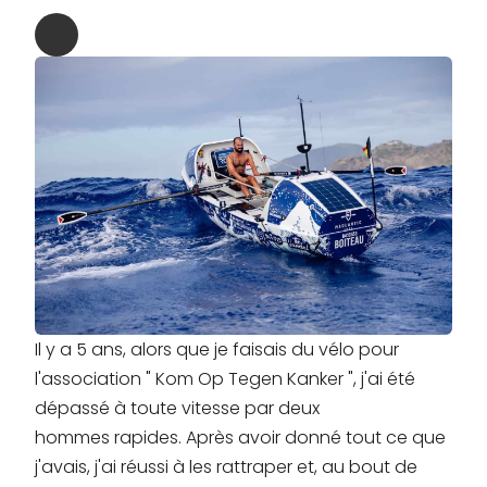
Il y a 5 ans, alors que je faisais du vélo pour
l'association " Kom Op Tegen Kanker ", j'ai été
dépassé à toute vitesse par deux
hommes rapides. Après avoir donné tout ce que
j'avais, j'ai réussi à les rattraper et, au bout de