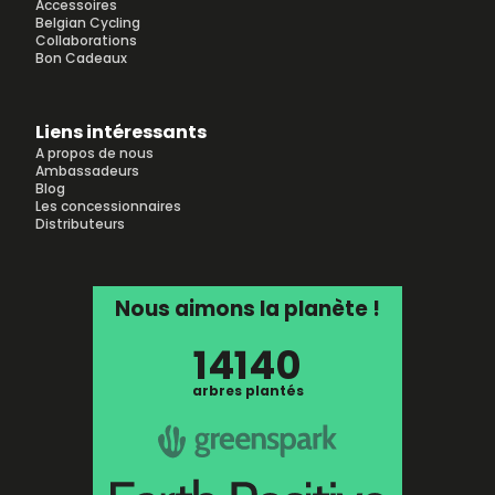
Accessoires
Belgian Cycling
Collaborations
Bon Cadeaux
Liens intéressants
A propos de nous
Ambassadeurs
Blog
Les concessionnaires
Distributeurs
Nous aimons la planète !
14140
arbres plantés