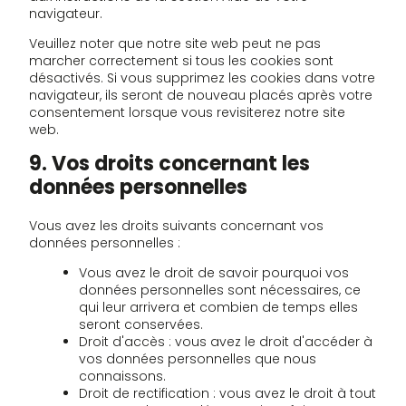
navigateur.
Veuillez noter que notre site web peut ne pas
marcher correctement si tous les cookies sont
désactivés. Si vous supprimez les cookies dans votre
navigateur, ils seront de nouveau placés après votre
consentement lorsque vous revisiterez notre site
web.
9. Vos droits concernant les
données personnelles
Vous avez les droits suivants concernant vos
données personnelles :
Vous avez le droit de savoir pourquoi vos
données personnelles sont nécessaires, ce
qui leur arrivera et combien de temps elles
seront conservées.
Droit d'accès : vous avez le droit d'accéder à
vos données personnelles que nous
connaissons.
Droit de rectification : vous avez le droit à tout