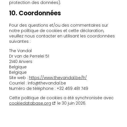
protection des données).
10. Coordonnées
Pour des questions et/ou des commentaires sur
notre politique de cookies et cette déclaration,
veuillez nous contacter en utilisant les coordonnées
suivantes :
The Vandal
Dr van de Perrelei 51
2140 Anvers
Belgique
Belgique
Site web :
https://www.thevandal.be/fr/
Courriel :
info@
thevandal.be
Numéro de téléphone : +32 469 481 749
Cette politique de cookies a été synchronisée avec
cookiedatabase.org
le 30 juin 2026.