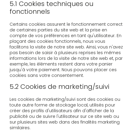
5.1 Cookies techniques ou
fonctionnels
Certains cookies assurent le fonctionnement correct
de certaines parties du site web et la prise en
compte de vos préférences en tant qu'utilisateur. En
plaçant des cookies fonctionnels, nous vous
facilitons la visite de notre site web. Ainsi, vous n'avez
pas besoin de saisir à plusieurs reprises les mêmes
informations lors de la visite de notre site web et, par
exemple, les éléments restent dans votre panier
jusqu'à votre paiement. Nous pouvons placer ces
cookies sans votre consentement.
5.2 Cookies de marketing/suivi
Les cookies de marketing/suivi sont des cookies ou
toute autre forme de stockage local, utilisés pour
créer des profils d'utilisateurs afin d'afficher de la
publicité ou de suivre l'utilisateur sur ce site web ou
sur plusieurs sites web dans des finalités marketing
similaires.