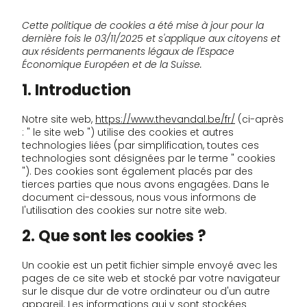
Cette politique de cookies a été mise à jour pour la
dernière fois le 03/11/2025 et s'applique aux citoyens et
aux résidents permanents légaux de l'Espace
Économique Européen et de la Suisse.
1. Introduction
Notre site web,
https://www.thevandal.be/fr/
(ci-après
: " le site web ") utilise des cookies et autres
technologies liées (par simplification, toutes ces
technologies sont désignées par le terme " cookies
"). Des cookies sont également placés par des
tierces parties que nous avons engagées. Dans le
document ci-dessous, nous vous informons de
l'utilisation des cookies sur notre site web.
2. Que sont les cookies ?
Un cookie est un petit fichier simple envoyé avec les
pages de ce site web et stocké par votre navigateur
sur le disque dur de votre ordinateur ou d'un autre
appareil. Les informations qui y sont stockées