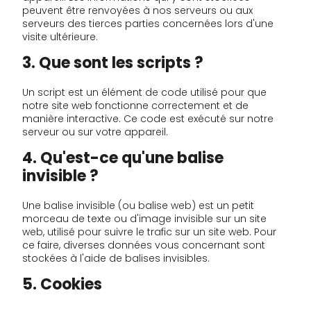
peuvent être renvoyées à nos serveurs ou aux
serveurs des tierces parties concernées lors d'une
visite ultérieure.
3. Que sont les scripts ?
Un script est un élément de code utilisé pour que
notre site web fonctionne correctement et de
manière interactive. Ce code est exécuté sur notre
serveur ou sur votre appareil.
4. Qu'est-ce qu'une balise
invisible ?
Une balise invisible (ou balise web) est un petit
morceau de texte ou d'image invisible sur un site
web, utilisé pour suivre le trafic sur un site web. Pour
ce faire, diverses données vous concernant sont
stockées à l'aide de balises invisibles.
5. Cookies