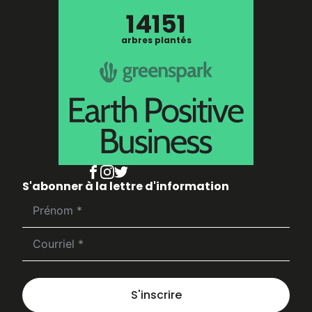
14151
arbres plantés
S'abonner à la lettre d'information
S'inscrire