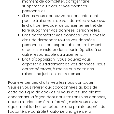
moment de compléter, corriger, faire
supprimer ou bloquer vos données
personnelles.
Si vous nous donnez votre consentement
pour le traitement de vos données, vous avez
le droit de révoquer ce consentement et de
faire supprimer vos données personnelles.
Droit de transférer vos données : vous avez le
droit de demander toutes vos données
personnelles au responsable du traitement
et de les transférer dans leur intégralité à un
autre responsable du traitement.
Droit d'opposition : vous pouvez vous
opposer au traitement de vos données. Nous
obtempérerons, à moins que certaines
raisons ne justifient ce traitement.
Pour exercer ces droits, veuillez nous contacter.
Veuillez vous référer aux coordonnées au bas de
cette politique de cookies. Si vous avez une plainte
concernant la façon dont nous traitons vos données,
nous aimerions en être informés, mais vous avez
également le droit de déposer une plainte auprès de
l'autorité de contrôle (l'autorité chargée de la