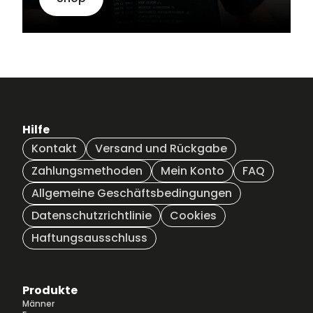
Hilfe
Kontakt
Versand und Rückgabe
Zahlungsmethoden
Mein Konto
FAQ
Allgemeine Geschäftsbedingungen
Datenschutzrichtlinie
Cookies
Haftungsausschluss
Produkte
Männer