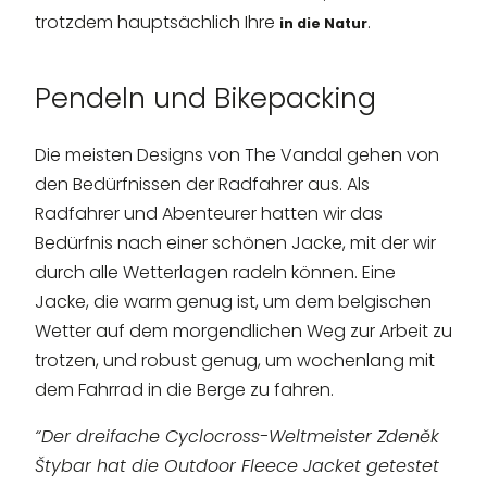
trotzdem hauptsächlich Ihre
.
in die Natur
Pendeln und Bikepacking
Die meisten Designs von The Vandal gehen von
den Bedürfnissen der Radfahrer aus. Als
Radfahrer und Abenteurer hatten wir das
Bedürfnis nach einer schönen Jacke, mit der wir
durch alle Wetterlagen radeln können. Eine
Jacke, die warm genug ist, um dem belgischen
Wetter auf dem morgendlichen Weg zur Arbeit zu
trotzen, und robust genug, um wochenlang mit
dem Fahrrad in die Berge zu fahren.
“Der dreifache Cyclocross-Weltmeister Zdeněk
Štybar hat die Outdoor Fleece Jacket getestet