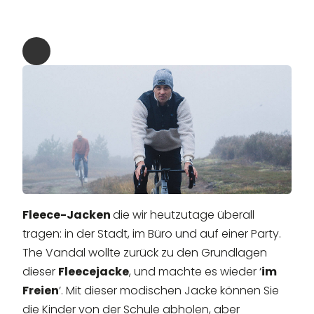
Fleece-Jacken
die wir heutzutage überall
tragen: in der Stadt, im Büro und auf einer Party.
The Vandal wollte zurück zu den Grundlagen
dieser
Fleecejacke
, und machte es wieder ‘
im
Freien
’. Mit dieser modischen Jacke können Sie
die Kinder von der Schule abholen, aber