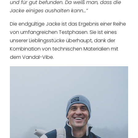
und für gut befunden. Da weiß man, dass die
Jacke einiges aushalten kann...”
Die endgültige Jacke ist das Ergebnis einer Reihe
von umfangreichen Testphasen. Sie ist eines
unserer Lieblingsstücke überhaupt, dank der
Kombination von technischen Materialien mit
dem Vandal-Vibe.