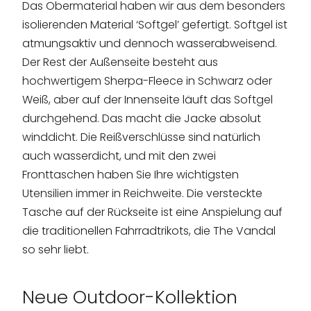
Das Obermaterial haben wir aus dem besonders
isolierenden Material ‘Softgel’ gefertigt. Softgel ist
atmungsaktiv und dennoch wasserabweisend.
Der Rest der Außenseite besteht aus
hochwertigem Sherpa-Fleece in Schwarz oder
Weiß, aber auf der Innenseite läuft das Softgel
durchgehend. Das macht die Jacke absolut
winddicht. Die Reißverschlüsse sind natürlich
auch wasserdicht, und mit den zwei
Fronttaschen haben Sie Ihre wichtigsten
Utensilien immer in Reichweite. Die versteckte
Tasche auf der Rückseite ist eine Anspielung auf
die traditionellen Fahrradtrikots, die The Vandal
so sehr liebt.
Neue Outdoor-Kollektion