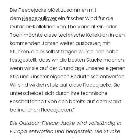
Die
Fleecejacke
bläst zusammen mit
dem
Fleecepullover
ein frischer Wind für die
Outdoor-Kollektion von The Vandal. Gründer
Toon möchte diese technische Kollektion in den
kommenden Jahren weiter ausbauen, mit
Stücken, die er selbst tragen würde. “Ich habe
festgestellt, dass wir die besten Stücke machen,
wenn wir sie auf der Grundlage unseres eigenen
Stils und unserer eigenen Bedürfnisse entwerfen.
Wir sind wirklich stolz auf diese Fleecejacke. Sie
unterscheidet sich durch ihre technische
Beschaffenheit von den bereits auf dem Markt
befindlichen Fleecejacken.”
Die
Outdoor-Fleece-Jacke
wird vollständig in
Europa entworfen und hergestellt. Die Stücke