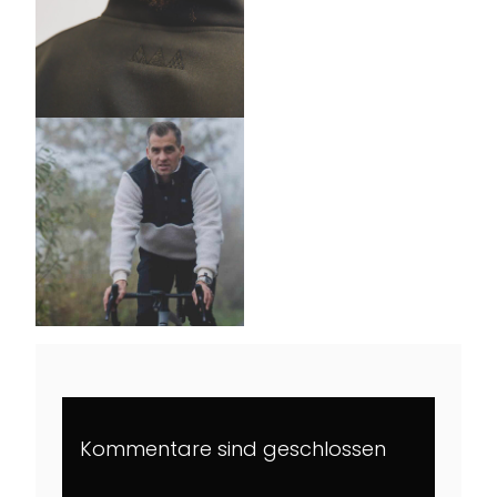
Kommentare sind geschlossen