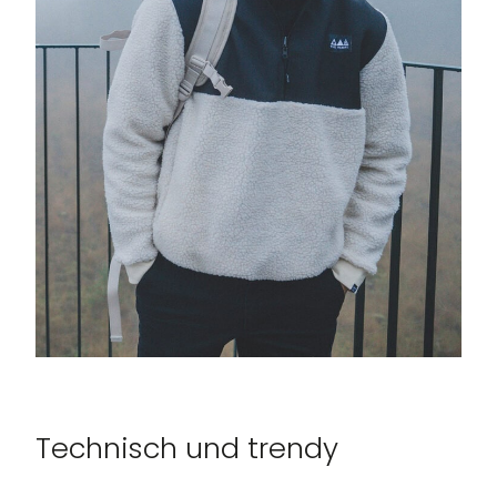
Technisch und trendy