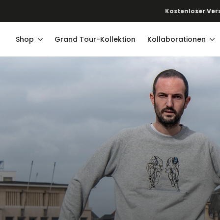
Unsere
Shop
Grand Tour-Kollektion
Kollaborationen