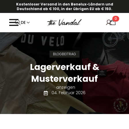
Kostenloser Versand in den Benelux-Ländern und
Deutschland ab € 100, in der übrigen EU ab € 150.
0
DE
BLOGBEITRAG
Lagerverkauf &
Musterverkauf
anzeigen
04. Februar 2026