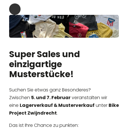
Super Sales und
einzigartige
Musterstücke!
Suchen Sie etwas ganz Besonderes?
Zwischen
5. und 7. Februar
veranstalten wir
eine
Lagerverkauf & Musterverkauf
unter
Bike
Project Zwijndrecht
.
Das ist Ihre Chance zu punkten: