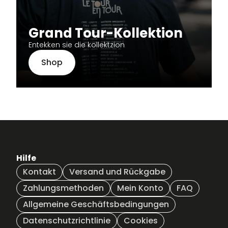
Grand Tour-Kollektion
Entekken sie die kollektzion
Shop
Hilfe
Kontakt
Versand und Rückgabe
Zahlungsmethoden
Mein Konto
FAQ
Allgemeine Geschäftsbedingungen
Datenschutzrichtlinie
Cookies