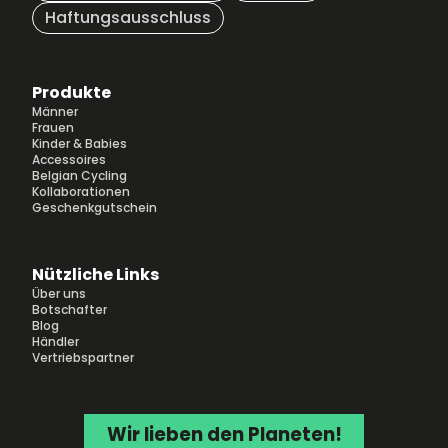
Haftungsausschluss
Produkte
Männer
Frauen
Kinder & Babies
Accessoires
Belgian Cycling
Kollaborationen
Geschenkgutschein
Nützliche Links
Über uns
Botschafter
Blog
Händler
Vertriebspartner
Wir lieben den Planeten!