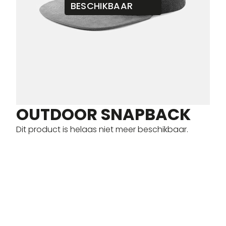
BESCHIKBAAR
OUTDOOR SNAPBACK
Dit product is helaas niet meer beschikbaar.