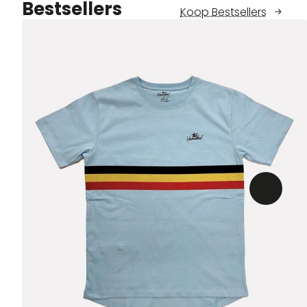
Bestsellers
Koop Bestsellers