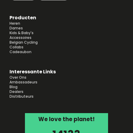
Producten
Heren
Dames
Kids & Baby's
Accessoires
Belgian Cycling
Collabs
Cadeaubon
Interessante Links
Over Ons
Ambassadeurs
Blog
Dealers
Distributeurs
We love the planet!