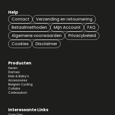
Help
Contact
Verzending en retournering
Betaalmethoden
Mijn Account
FAQ
Algemene voorwaarden
Privacybeleid
Cookies
Disclaimer
Producten
Heren
Dames
Kids & Baby's
Accessoires
Belgian Cycling
Collabs
Cadeaubon
Interessante Links
Over Ons