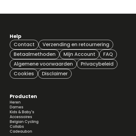
Help
Contact
Verzending en retournering
Betaalmethoden
Mijn Account
FAQ
Algemene voorwaarden
Privacybeleid
Cookies
Disclaimer
Producten
Heren
Dames
Kids & Baby's
Accessoires
Belgian Cycling
Collabs
Cadeaubon