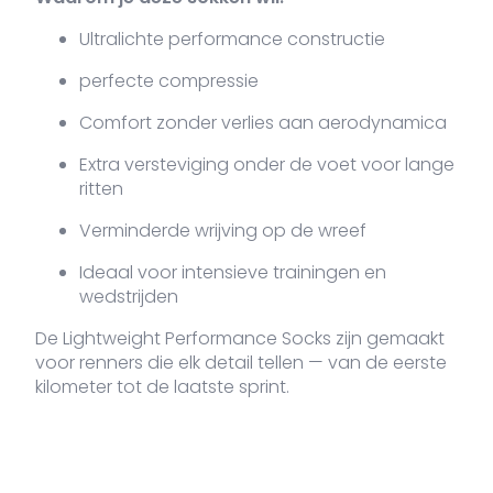
Ultralichte performance constructie
perfecte compressie
Comfort zonder verlies aan aerodynamica
Extra versteviging onder de voet voor lange
ritten
Verminderde wrijving op de wreef
Ideaal voor intensieve trainingen en
wedstrijden
De Lightweight Performance Socks zijn gemaakt
voor renners die elk detail tellen — van de eerste
kilometer tot de laatste sprint.