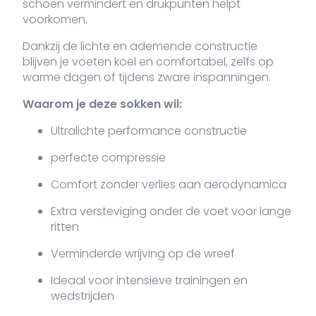
schoen vermindert en drukpunten helpt
voorkomen.
Dankzij de lichte en ademende constructie
blijven je voeten koel en comfortabel, zelfs op
warme dagen of tijdens zware inspanningen.
Waarom je deze sokken wil:
Ultralichte performance constructie
perfecte compressie
Comfort zonder verlies aan aerodynamica
Extra versteviging onder de voet voor lange
ritten
Verminderde wrijving op de wreef
Ideaal voor intensieve trainingen en
wedstrijden