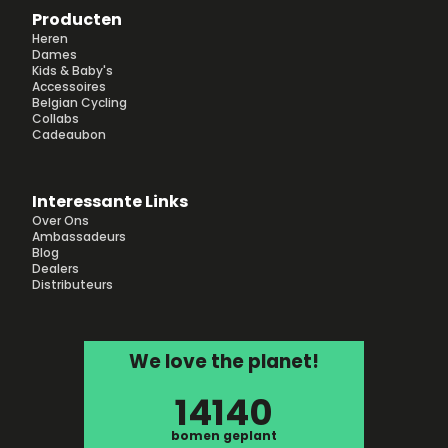
Producten
Heren
Dames
Kids & Baby's
Accessoires
Belgian Cycling
Collabs
Cadeaubon
Interessante Links
Over Ons
Ambassadeurs
Blog
Dealers
Distributeurs
We love the planet!
14140
bomen geplant