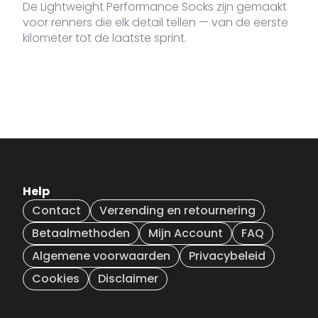
De Lightweight Performance Socks zijn gemaakt
voor renners die elk detail tellen — van de eerste
kilometer tot de laatste sprint.
Help
Contact
Verzending en retournering
Betaalmethoden
Mijn Account
FAQ
Algemene voorwaarden
Privacybeleid
Cookies
Disclaimer