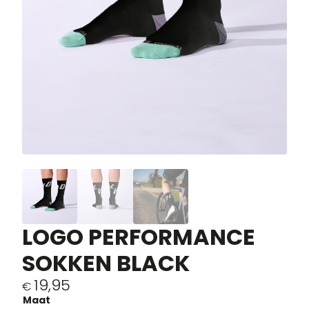
LOGO PERFORMANCE
SOKKEN BLACK
19,95
€