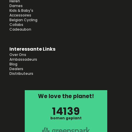
Heren
Dames
Kids & Baby's
Accessoires
Belgian Cycling
Collabs
Cadeaubon
Interessante Links
Over Ons
Ambassadeurs
Blog
Dealers
Distributeurs
We love the planet!
14139
bomen geplant