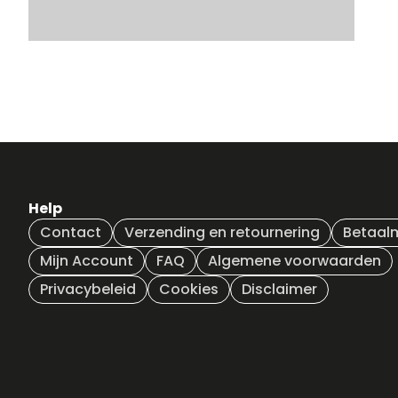
Help
Contact
Verzending en retournering
Betaal
Mijn Account
FAQ
Algemene voorwaarden
Privacybeleid
Cookies
Disclaimer