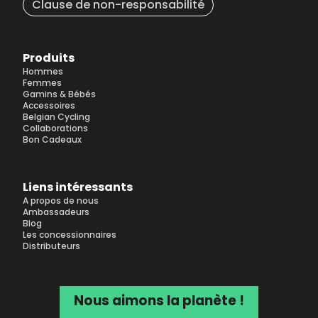
Clause de non-responsabilité
Produits
Hommes
Femmes
Gamins & Bébés
Accessoires
Belgian Cycling
Collaborations
Bon Cadeaux
Liens intéressants
A propos de nous
Ambassadeurs
Blog
Les concessionnaires
Distributeurs
Nous aimons la planète !