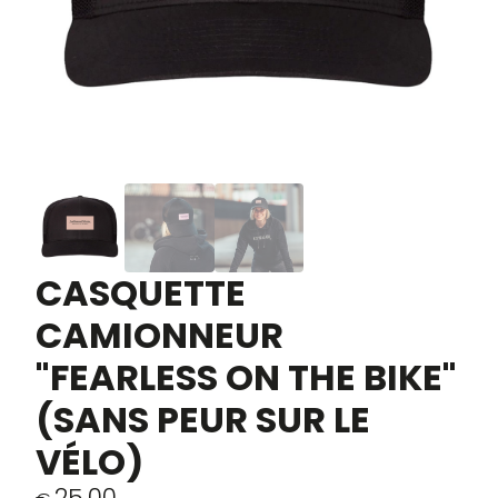
CASQUETTE
CAMIONNEUR
"FEARLESS ON THE BIKE"
(SANS PEUR SUR LE
VÉLO)
25,00