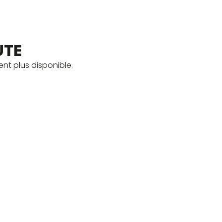
UTE
nt plus disponible.