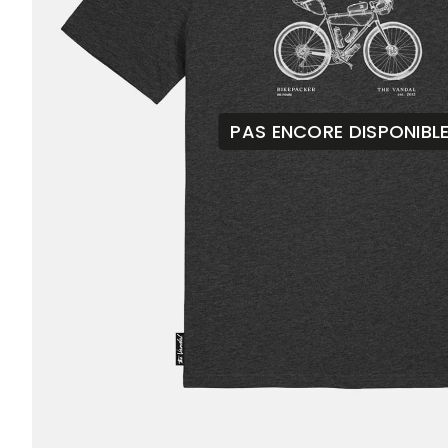
PAS ENCORE DISPONIBL