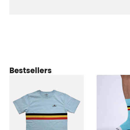
Bestsellers