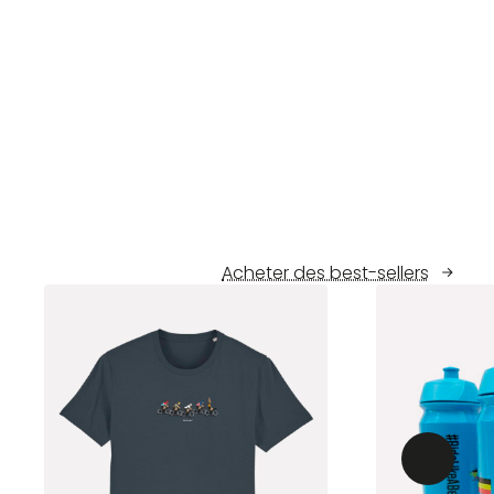
Acheter des best-sellers