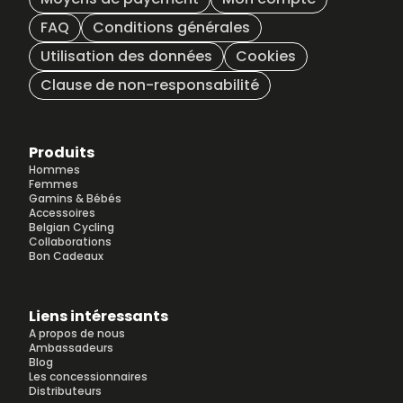
FAQ
Conditions générales
Utilisation des données
Cookies
Clause de non-responsabilité
Produits
Hommes
Femmes
Gamins & Bébés
Accessoires
Belgian Cycling
Collaborations
Bon Cadeaux
Liens intéressants
A propos de nous
Ambassadeurs
Blog
Les concessionnaires
Distributeurs