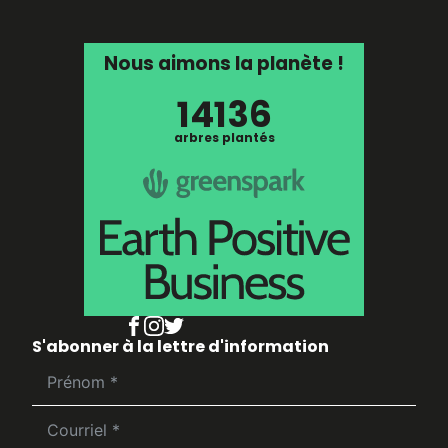
Nous aimons la planète !
14136
arbres plantés
S'abonner à la lettre d'information