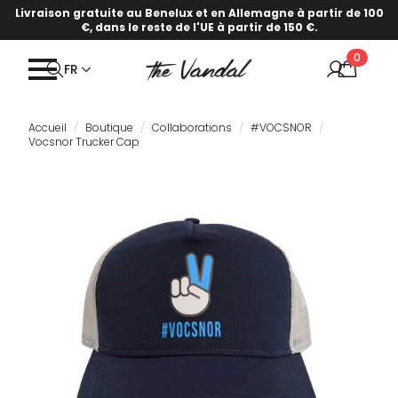
Livraison gratuite au Benelux et en Allemagne à partir de 100
€, dans le reste de l'UE à partir de 150 €.
0
FR
Accueil
Boutique
Collaborations
#VOCSNOR
Vocsnor Trucker Cap