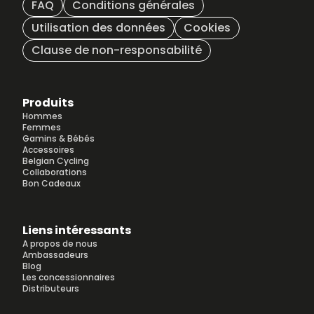
FAQ
Conditions générales
Utilisation des données
Cookies
Clause de non-responsabilité
Produits
Hommes
Femmes
Gamins & Bébés
Accessoires
Belgian Cycling
Collaborations
Bon Cadeaux
Liens intéressants
A propos de nous
Ambassadeurs
Blog
Les concessionnaires
Distributeurs