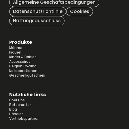
Allgemeine Geschäftsbedingungen
Datenschutzrichtlinie
Cookies
Haftungsausschluss
Produkte
Männer
Frauen
Kinder & Babies
Accessoires
Belgian Cycling
Kollaborationen
Geschenkgutschein
Nützliche Links
Über uns
Botschafter
Blog
Händler
Vertriebspartner