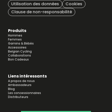
Utilisation des données
Cookies
Clause de non-responsabilité
Produits
Hommes
Femmes
Gamins & Bébés
Accessoires
Belgian Cycling
Collaborations
Bon Cadeaux
Liens intéressants
A propos de nous
Ambassadeurs
Blog
Les concessionnaires
Distributeurs