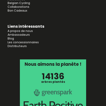
Belgian Cycling
Collaborations
Bon Cadeaux
Liens intéressants
A propos de nous
Ambassadeurs
Blog
Les concessionnaires
Distributeurs
Nous aimons la planète !
14136
arbres plantés