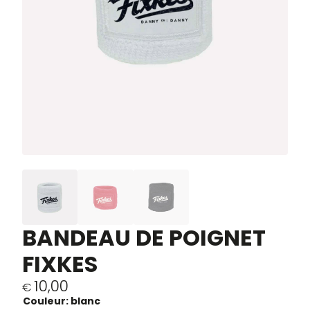
BANDEAU DE POIGNET
FIXKES
10,00
€
Couleur: blanc