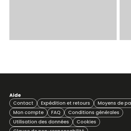
Aide
Contact
Expédition et retours
Moyens de p
Mon compte
FAQ
Conditions générales
Utilisation des données
Cookies