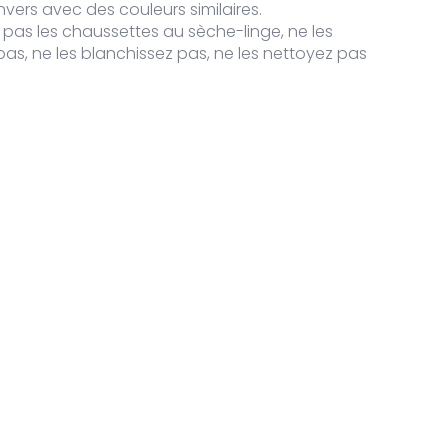
envers avec des couleurs similaires.
pas les chaussettes au sèche-linge, ne les
as, ne les blanchissez pas, ne les nettoyez pas