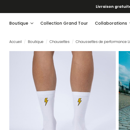
Livraison gratuite
Boutique
Collection Grand Tour
Collaborations
Accueil
Boutique
Chausettes
Chaussettes de performance Li