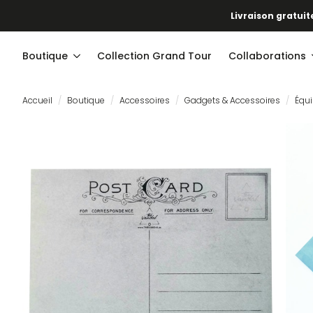
Livraison gratuite
Boutique
Collection Grand Tour
Collaborations
Accueil
Boutique
Accessoires
Gadgets & Accessoires
Équi