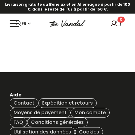
Livraison gratuite au Benelux et en Allemagne à partir de 100
€, dans le reste de l'UE à partir de 150 €.
0
FR
Aide
Contact
Expédition et retours
Moyens de payement
Mon compte
FAQ
Conditions générales
Utilisation des données
Cookies