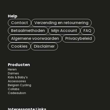
Help
Contact
Verzending en retournering
Betaalmethoden
Mijn Account
FAQ
Algemene voorwaarden
Privacybeleid
Cookies
Disclaimer
Producten
Heren
Dames
Kids & Baby's
Accessoires
Belgian Cycling
Collabs
Cadeaubon
Interessante Links