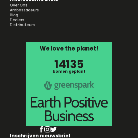
Over Ons
Ambassadeurs
Blog
Dealers
Distributeurs
We love the planet!
14135
bomen geplant
Inschrijven nieuwsbrief