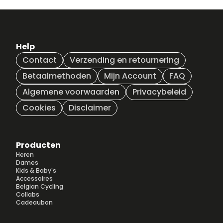
Help
Contact
Verzending en retournering
Betaalmethoden
Mijn Account
FAQ
Algemene voorwaarden
Privacybeleid
Cookies
Disclaimer
Producten
Heren
Dames
Kids & Baby's
Accessoires
Belgian Cycling
Collabs
Cadeaubon