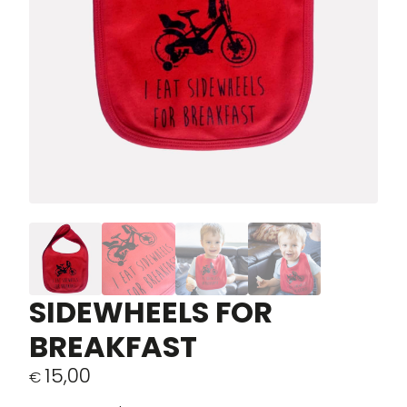
SIDEWHEELS FOR
BREAKFAST
15,00
€