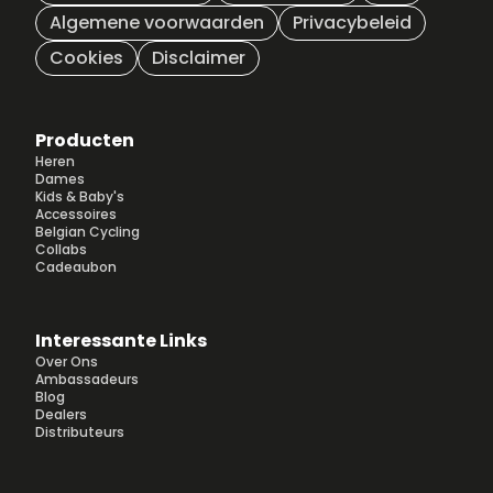
Algemene voorwaarden
Privacybeleid
Cookies
Disclaimer
Producten
Heren
Dames
Kids & Baby's
Accessoires
Belgian Cycling
Collabs
Cadeaubon
Interessante Links
Over Ons
Ambassadeurs
Blog
Dealers
Distributeurs