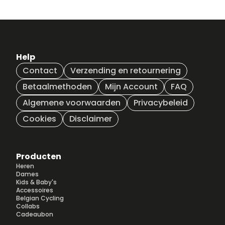
Help
Contact
Verzending en retournering
Betaalmethoden
Mijn Account
FAQ
Algemene voorwaarden
Privacybeleid
Cookies
Disclaimer
Producten
Heren
Dames
Kids & Baby's
Accessoires
Belgian Cycling
Collabs
Cadeaubon