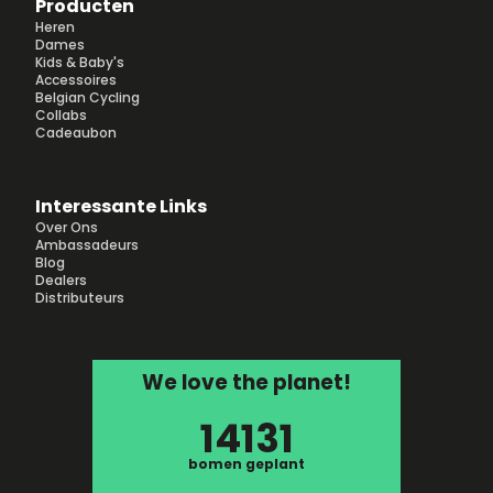
Producten
Heren
Dames
Kids & Baby's
Accessoires
Belgian Cycling
Collabs
Cadeaubon
Interessante Links
Over Ons
Ambassadeurs
Blog
Dealers
Distributeurs
We love the planet!
14131
bomen geplant