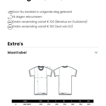
Voor 14u besteld is volgende dag geleverd
14 dagen retourneren
Gratis verzending vanaf € 100 (Benelux en Duitsland)
Gratis verzending vanaf € 150 (rest van EU)
Extra's
Maattabel