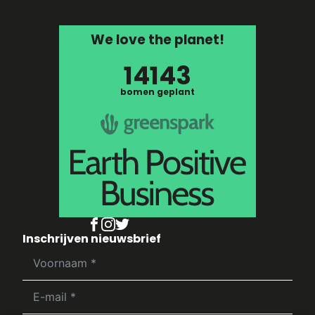
We love the planet!
14143
bomen geplant
Inschrijven nieuwsbrief