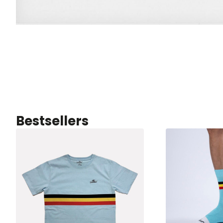
Bestsellers