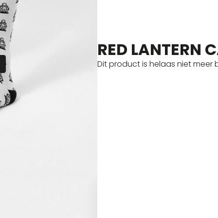
RED LANTERN 
R
Dit product is helaas niet meer 