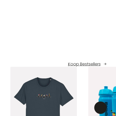
Koop Bestsellers