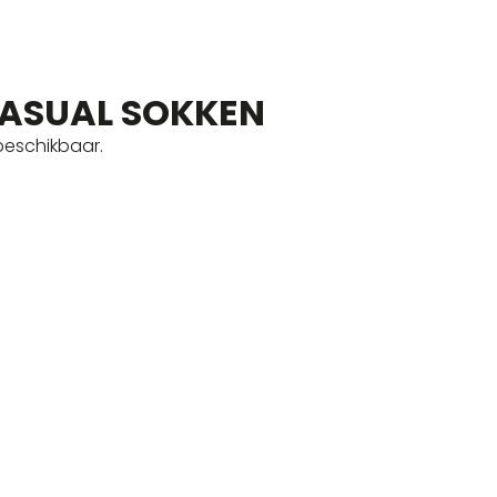
CASUAL SOKKEN
beschikbaar.