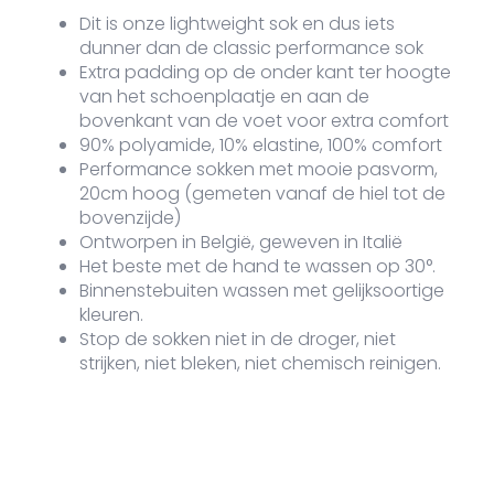
Dit is onze lightweight sok en dus iets
dunner dan de classic performance sok
Extra padding op de onder kant ter hoogte
van het schoenplaatje en aan de
bovenkant van de voet voor extra comfort
90% polyamide, 10% elastine, 100% comfort
Performance sokken met mooie pasvorm,
20cm hoog (gemeten vanaf de hiel tot de
bovenzijde)
Ontworpen in België, geweven in Italië
Het beste met de hand te wassen op 30°.
Binnenstebuiten wassen met gelijksoortige
kleuren.
Stop de sokken niet in de droger, niet
strijken, niet bleken, niet chemisch reinigen.