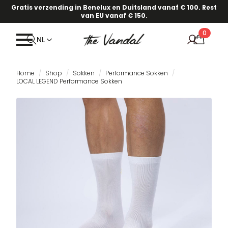
Gratis verzending in Benelux en Duitsland vanaf € 100. Rest
van EU vanaf € 150.
0
NL
Home
Shop
Sokken
Performance Sokken
LOCAL LEGEND Performance Sokken