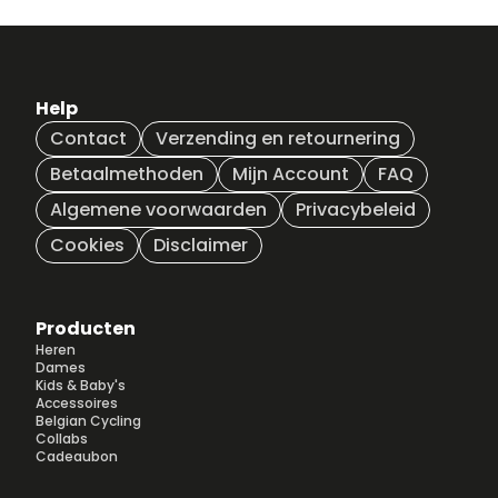
Help
Contact
Verzending en retournering
Betaalmethoden
Mijn Account
FAQ
Algemene voorwaarden
Privacybeleid
Cookies
Disclaimer
Producten
Heren
Dames
Kids & Baby's
Accessoires
Belgian Cycling
Collabs
Cadeaubon