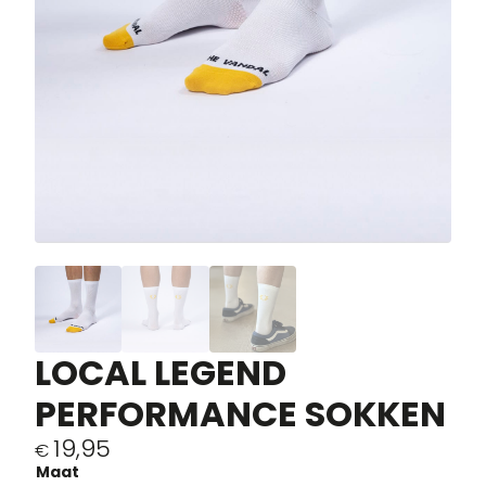
LOCAL LEGEND
PERFORMANCE SOKKEN
19,95
€