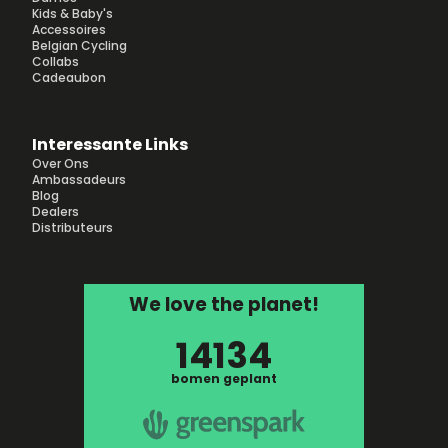
Kids & Baby's
Accessoires
Belgian Cycling
Collabs
Cadeaubon
Interessante Links
Over Ons
Ambassadeurs
Blog
Dealers
Distributeurs
We love the planet!
14134
bomen geplant