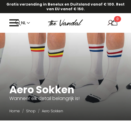
Gratis verzending in Benelux en Duitsland vanaf € 100. Rest
van EU vanaf € 150.
0
NL
Aero Sokken
Wanneer elk detail belangrijk is!
Home
Shop
Aero Sokken