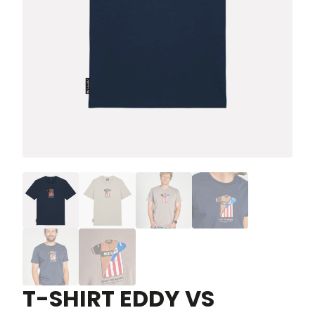
T-SHIRT EDDY VS