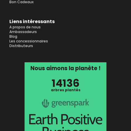
Bon Cadeaux
Liens intéressants
A propos de nous
Ambassadeurs
Blog
Les concessionnaires
Distributeurs
Nous aimons la planète !
14136
arbres plantés