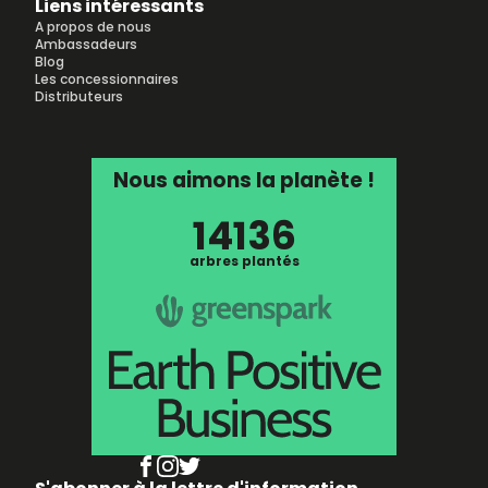
Liens intéressants
A propos de nous
Ambassadeurs
Blog
Les concessionnaires
Distributeurs
Nous aimons la planète !
14136
arbres plantés