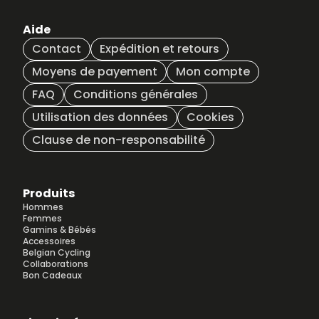
Aide
Contact
Expédition et retours
Moyens de payement
Mon compte
FAQ
Conditions générales
Utilisation des données
Cookies
Clause de non-responsabilité
Produits
Hommes
Femmes
Gamins & Bébés
Accessoires
Belgian Cycling
Collaborations
Bon Cadeaux