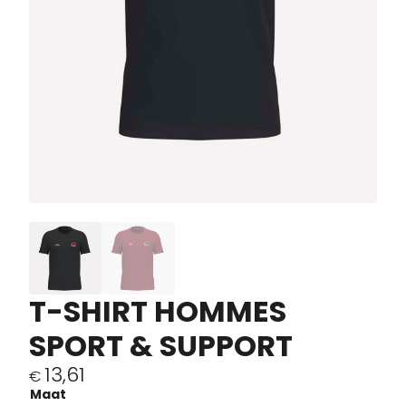
T-SHIRT HOMMES
SPORT & SUPPORT
13,61
€