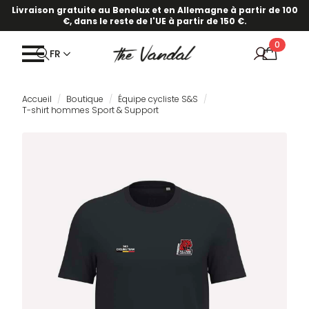
Livraison gratuite au Benelux et en Allemagne à partir de 100
€, dans le reste de l'UE à partir de 150 €.
0
FR
Accueil
Boutique
Équipe cycliste S&S
T-shirt hommes Sport & Support