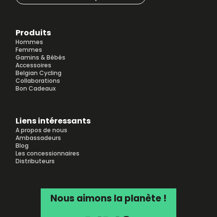
Produits
Hommes
Femmes
Gamins & Bébés
Accessoires
Belgian Cycling
Collaborations
Bon Cadeaux
Liens intéressants
A propos de nous
Ambassadeurs
Blog
Les concessionnaires
Distributeurs
Nous aimons la planète !