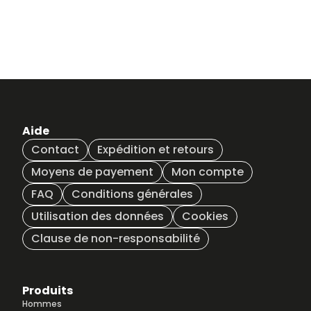
Aide
Contact
Expédition et retours
Moyens de payement
Mon compte
FAQ
Conditions générales
Utilisation des données
Cookies
Clause de non-responsabilité
Produits
Hommes