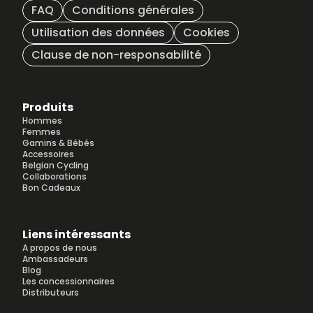
FAQ
Conditions générales
Utilisation des données
Cookies
Clause de non-responsabilité
Produits
Hommes
Femmes
Gamins & Bébés
Accessoires
Belgian Cycling
Collaborations
Bon Cadeaux
Liens intéressants
A propos de nous
Ambassadeurs
Blog
Les concessionnaires
Distributeurs