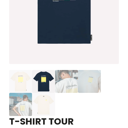
T-SHIRT TOUR