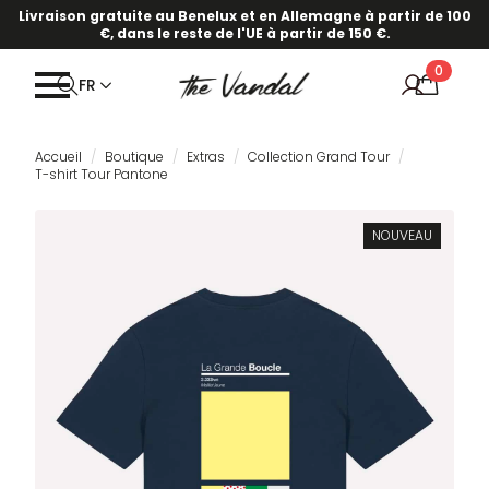
Livraison gratuite au Benelux et en Allemagne à partir de 100
€, dans le reste de l'UE à partir de 150 €.
0
FR
Accueil
Boutique
Extras
Collection Grand Tour
T-shirt Tour Pantone
NOUVEAU