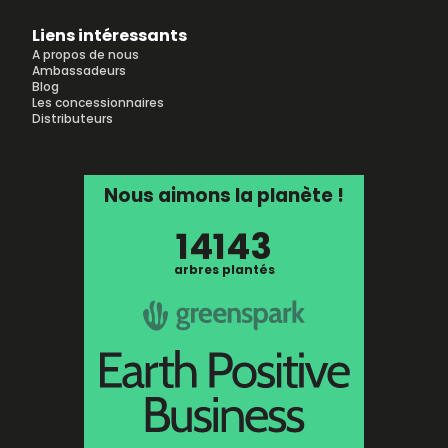
Liens intéressants
A propos de nous
Ambassadeurs
Blog
Les concessionnaires
Distributeurs
Nous aimons la planète !
14143
arbres plantés