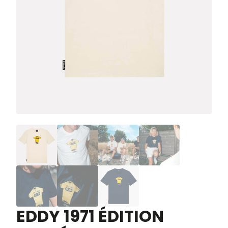
EDDY 1971 ÉDITION