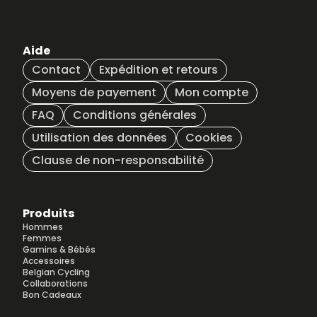
Aide
Contact
Expédition et retours
Moyens de payement
Mon compte
FAQ
Conditions générales
Utilisation des données
Cookies
Clause de non-responsabilité
Produits
Hommes
Femmes
Gamins & Bébés
Accessoires
Belgian Cycling
Collaborations
Bon Cadeaux