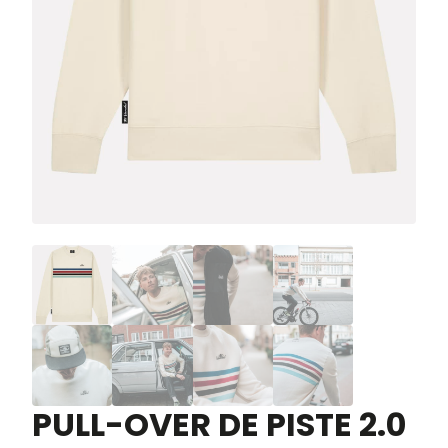
PULL-OVER DE PISTE 2.0