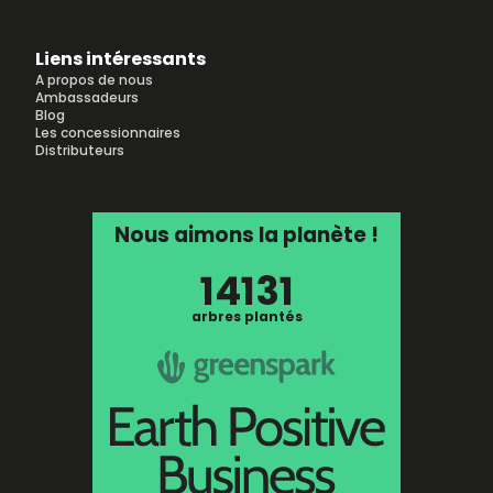
Liens intéressants
A propos de nous
Ambassadeurs
Blog
Les concessionnaires
Distributeurs
Nous aimons la planète !
14131
arbres plantés