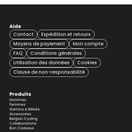
Aide
Contact
Expédition et retours
Moyens de payement
Mon compte
FAQ
Conditions générales
Utilisation des données
Cookies
Clause de non-responsabilité
Produits
Hommes
Femmes
Gamins & Bébés
Accessoires
Belgian Cycling
Collaborations
Bon Cadeaux