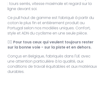
: tours serrés, vitesse maximale et regard sur la
ligne devant soi.
Ce pull haut de gamme est fabriqué à partir du
coton le plus fin et entièrement produit au
Portugal selon nos modèles uniques. Confort,
style et ADN du cyclisme en une seule pièce.
🚴‍♂️
Pour tous ceux qui veulent toujours rester
sur la bonne voie - sur la piste et en dehors.
Conçus en Belgique, fabriqués dans l'UE avec
une attention particulière à la qualité, aux
conditions de travail équitables et aux matériaux
durables.