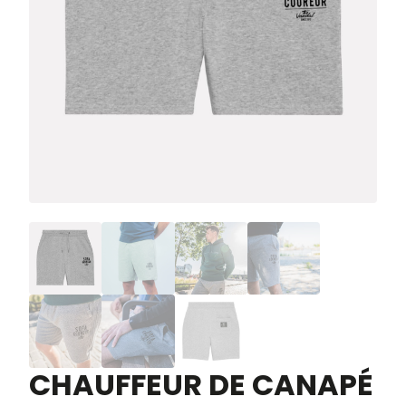
CHAUFFEUR DE CANAPÉ