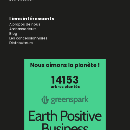
Liens intéressants
A propos de nous
Ambassadeurs
Blog
Les concessionnaires
Distributeurs
Nous aimons la planète !
14153
arbres plantés