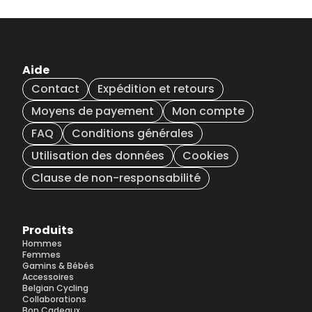
Aide
Contact
Expédition et retours
Moyens de payement
Mon compte
FAQ
Conditions générales
Utilisation des données
Cookies
Clause de non-responsabilité
Produits
Hommes
Femmes
Gamins & Bébés
Accessoires
Belgian Cycling
Collaborations
Bon Cadeaux