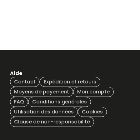
Aide
Contact
Expédition et retours
Moyens de payement
Mon compte
FAQ
Conditions générales
Utilisation des données
Cookies
Clause de non-responsabilité