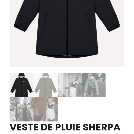
VESTE DE PLUIE SHERPA