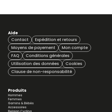
Aide
Contact
Expédition et retours
Moyens de payement
Mon compte
FAQ
Conditions générales
Utilisation des données
Cookies
Clause de non-responsabilité
Produits
Hommes
Femmes
Gamins & Bébés
Accessoires
Belgian Cycling