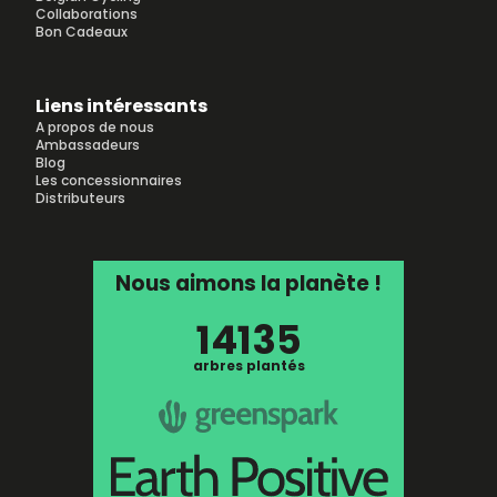
Collaborations
Bon Cadeaux
Liens intéressants
A propos de nous
Ambassadeurs
Blog
Les concessionnaires
Distributeurs
Nous aimons la planète !
14135
arbres plantés