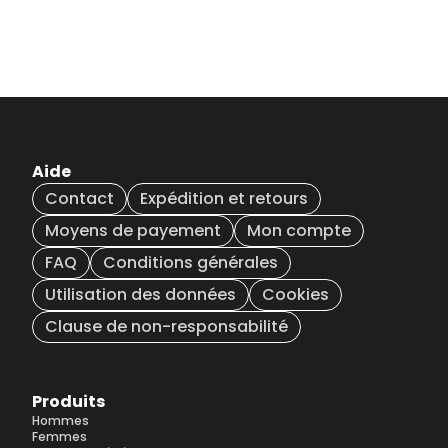
Aide
Contact
Expédition et retours
Moyens de payement
Mon compte
FAQ
Conditions générales
Utilisation des données
Cookies
Clause de non-responsabilité
Produits
Hommes
Femmes