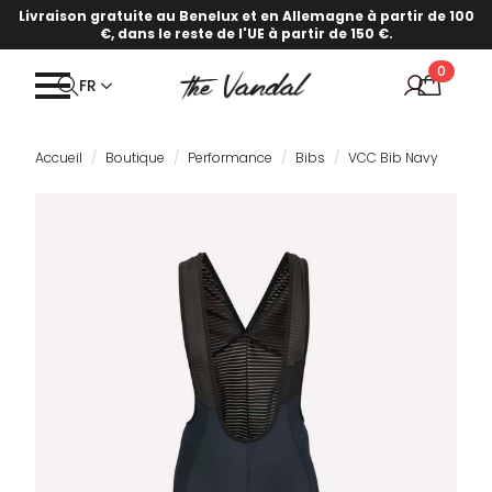
Livraison gratuite au Benelux et en Allemagne à partir de 100
€, dans le reste de l'UE à partir de 150 €.
0
FR
Accueil
Boutique
Performance
Bibs
VCC Bib Navy