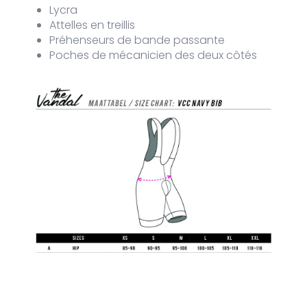
Lycra
Attelles en treillis
Préhenseurs de bande passante
Poches de mécanicien des deux côtés