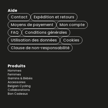
Aide
Contact
Expédition et retours
Moyens de payement
Mon compte
FAQ
Conditions générales
Utilisation des données
Cookies
Clause de non-responsabilité
Produits
Hommes
Femmes
Gamins & Bébés
Accessoires
Belgian Cycling
Collaborations
Bon Cadeaux