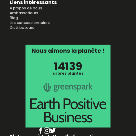
Liens intéressants
A propos de nous
Ambassadeurs
Blog
Les concessionnaires
Distributeurs
Nous aimons la planète !
14139
arbres plantés