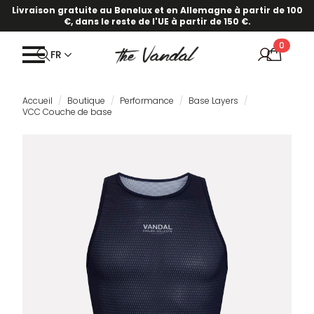
Livraison gratuite au Benelux et en Allemagne à partir de 100
€, dans le reste de l'UE à partir de 150 €.
0
FR
Accueil
Boutique
Performance
Base Layers
VCC Couche de base