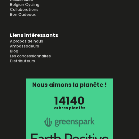
Belgian Cycling
Collaborations
Bon Cadeaux
Liens intéressants
A propos de nous
Ambassadeurs
Blog
Les concessionnaires
Distributeurs
Nous aimons la planète !
14140
arbres plantés