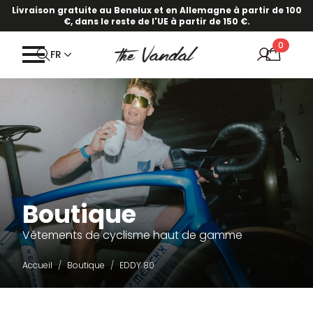
Livraison gratuite au Benelux et en Allemagne à partir de 100
€, dans le reste de l'UE à partir de 150 €.
0
FR
Boutique
Vêtements de cyclisme haut de gamme
Accueil
Boutique
EDDY 80