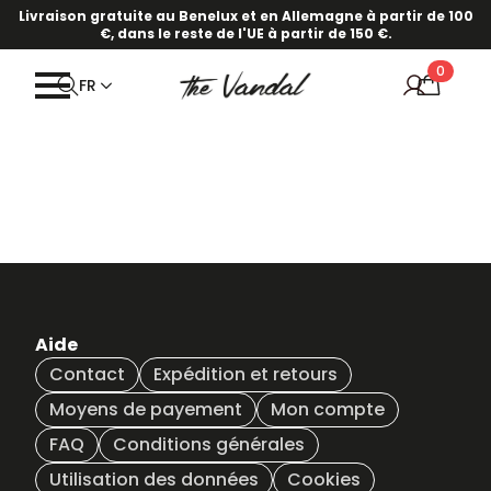
Livraison gratuite au Benelux et en Allemagne à partir de 100
€, dans le reste de l'UE à partir de 150 €.
0
FR
Aide
Contact
Expédition et retours
Moyens de payement
Mon compte
FAQ
Conditions générales
Utilisation des données
Cookies